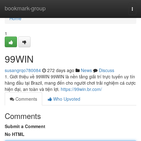
Home
bookmark-group
Togg
navi
Home
1
99WIN
susangrqo780084
272 days ago
News
Discuss
1. Giới thiệu về 99WIN 99WIN là nền tảng giải trí trực tuyến uy tín
hàng đầu tại Brazil, mang đến cho người chơi trải nghiệm cá cược
hiện đại, an toàn và tiện lợi.
https://99win.br.com/
Comments
Who Upvoted
Comments
Submit a Comment
No HTML