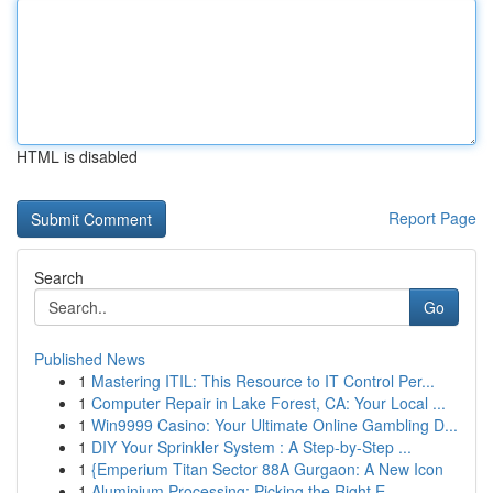
HTML is disabled
Report Page
Search
Go
Published News
1
Mastering ITIL: This Resource to IT Control Per...
1
Computer Repair in Lake Forest, CA: Your Local ...
1
Win9999 Casino: Your Ultimate Online Gambling D...
1
DIY Your Sprinkler System : A Step-by-Step ...
1
{Emperium Titan Sector 88A Gurgaon: A New Icon
1
Aluminium Processing: Picking the Right E...