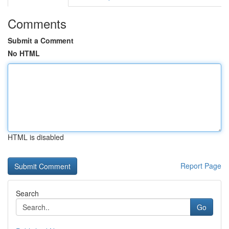
Comments
Submit a Comment
No HTML
HTML is disabled
Report Page
Search
Go