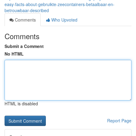
easy-facts-about-gebruikte-zeecontainers-betaalbaar-en-
betrouwbaar-described
Comments
Who Upvoted
Comments
Submit a Comment
No HTML
HTML is disabled
Report Page