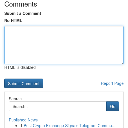
Comments
Submit a Comment
No HTML
HTML is disabled
Report Page
Search
Go
Published News
1
Best Crypto Exchange Signals Telegram Commu...