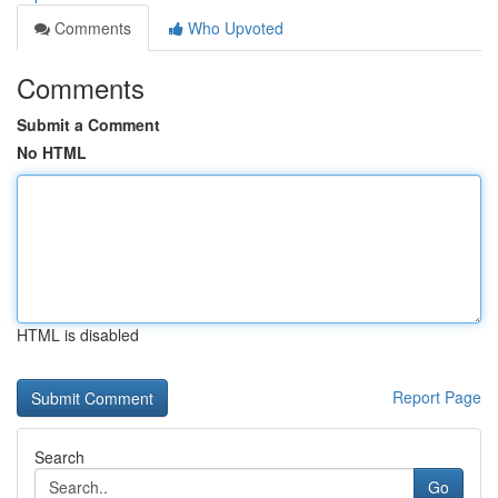
Comments
Who Upvoted
Comments
Submit a Comment
No HTML
HTML is disabled
Report Page
Search
Go