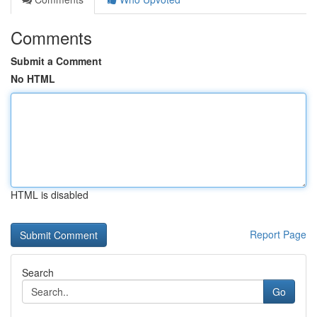
Comments
Submit a Comment
No HTML
HTML is disabled
Report Page
Search
Go