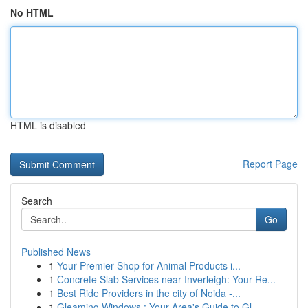
No HTML
HTML is disabled
Report Page
Search
Go
Published News
1
Your Premier Shop for Animal Products i...
1
Concrete Slab Services near Inverleigh: Your Re...
1
Best Ride Providers in the city of Noida -...
1
Gleaming Windows : Your Area's Guide to Gl...