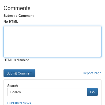
Comments
Submit a Comment
No HTML
HTML is disabled
Report Page
Search
Go
Published News