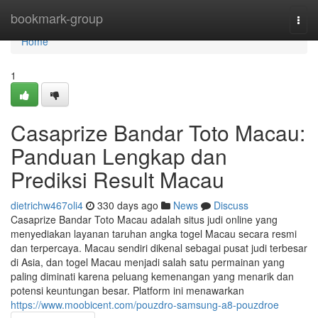
Home
bookmark-group
Togg
navi
Home
1
Casaprize Bandar Toto Macau:
Panduan Lengkap dan
Prediksi Result Macau
dietrichw467oli4
330 days ago
News
Discuss
Casaprize Bandar Toto Macau adalah situs judi online yang
menyediakan layanan taruhan angka togel Macau secara resmi
dan terpercaya. Macau sendiri dikenal sebagai pusat judi terbesar
di Asia, dan togel Macau menjadi salah satu permainan yang
paling diminati karena peluang kemenangan yang menarik dan
potensi keuntungan besar. Platform ini menawarkan
https://www.moobicent.com/pouzdro-samsung-a8-pouzdroe