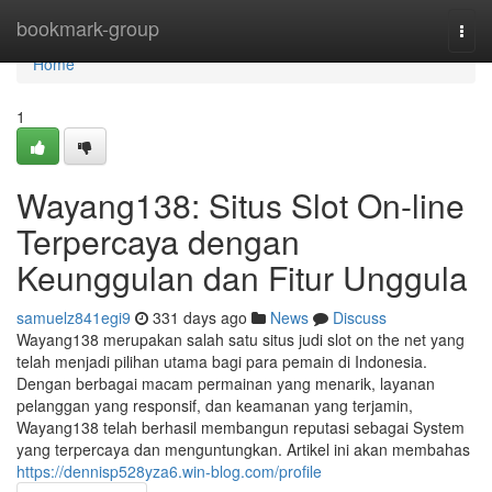
Home
bookmark-group
Togg
navi
Home
1
Wayang138: Situs Slot On-line
Terpercaya dengan
Keunggulan dan Fitur Unggula
samuelz841egi9
331 days ago
News
Discuss
Wayang138 merupakan salah satu situs judi slot on the net yang
telah menjadi pilihan utama bagi para pemain di Indonesia.
Dengan berbagai macam permainan yang menarik, layanan
pelanggan yang responsif, dan keamanan yang terjamin,
Wayang138 telah berhasil membangun reputasi sebagai System
yang terpercaya dan menguntungkan. Artikel ini akan membahas
https://dennisp528yza6.win-blog.com/profile