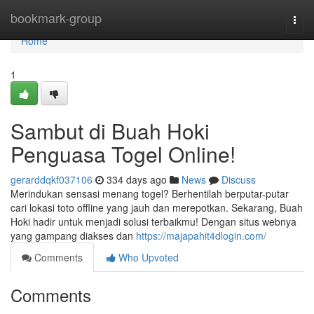
Home
bookmark-group
Togg
navi
Home
1
Sambut di Buah Hoki
Penguasa Togel Online!
gerarddqkf037106
334 days ago
News
Discuss
Merindukan sensasi menang togel? Berhentilah berputar-putar
cari lokasi toto offline yang jauh dan merepotkan. Sekarang, Buah
Hoki hadir untuk menjadi solusi terbaikmu! Dengan situs webnya
yang gampang diakses dan
https://majapahit4dlogin.com/
Comments
Who Upvoted
Comments