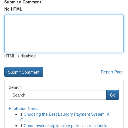
Submit a Comment
No HTML
HTML is disabled
Report Page
Search
Go
Published News
1
Choosing the Best Laundry Payment System: A
Gui...
1
Cómo evaluar vigilancia y patrullaje residencia...