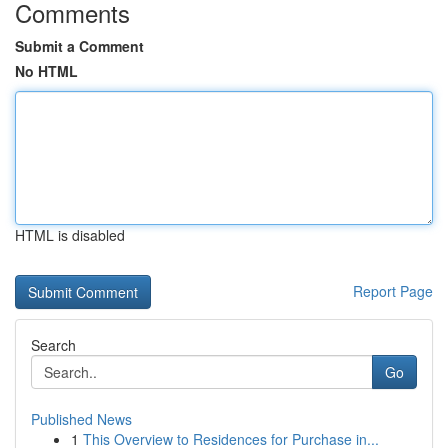
Comments
Submit a Comment
No HTML
HTML is disabled
Report Page
Search
Go
Published News
1
This Overview to Residences for Purchase in...