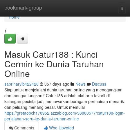
Home
bookmark-group
Togg
navi
Home
1
Masuk Catur188 : Kunci
Cermin ke Dunia Taruhan
Online
sabrinarylb422428
357 days ago
News
Discuss
Siap untuk menjelajahi dunia taruhan online yang menegangkan
dan menguntungkan? Catur188 adalah platform favorit di
kalangan pecinta judi, menawarkan beragam permainan menarik
dan peluang menang besar. Untuk memulai
https://gretaobch178952.azzablog.com/36880577/catur188-login-
perjalanan-seru-ke-dunia-taruhan-online
Comments
Who Upvoted