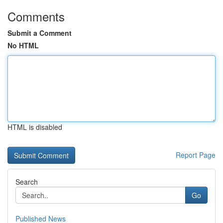
Comments
Submit a Comment
No HTML
HTML is disabled
Report Page
Search
Go
Published News