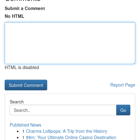
Submit a Comment
No HTML
HTML is disabled
Report Page
Search
Go
Published News
1
Charms Lollipops: A Trip from the History
1
88m: Your Ultimate Online Casino Destination