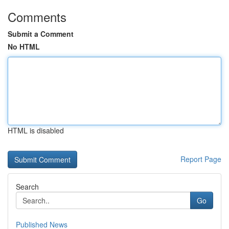
Comments
Submit a Comment
No HTML
HTML is disabled
Report Page
Search
Go
Published News