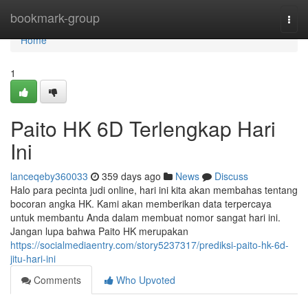
Home
bookmark-group
Togg
navi
Home
1
Paito HK 6D Terlengkap Hari
Ini
lanceqeby360033
359 days ago
News
Discuss
Halo para pecinta judi online, hari ini kita akan membahas tentang
bocoran angka HK. Kami akan memberikan data terpercaya
untuk membantu Anda dalam membuat nomor sangat hari ini.
Jangan lupa bahwa Paito HK merupakan
https://socialmediaentry.com/story5237317/prediksi-paito-hk-6d-
jitu-hari-ini
Comments
Who Upvoted