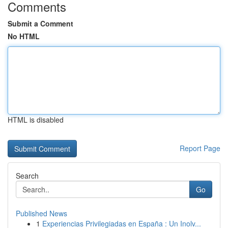
Comments
Submit a Comment
No HTML
HTML is disabled
Report Page
Search
Go
Published News
1
Experiencias Privilegiadas en España : Un Inolv...