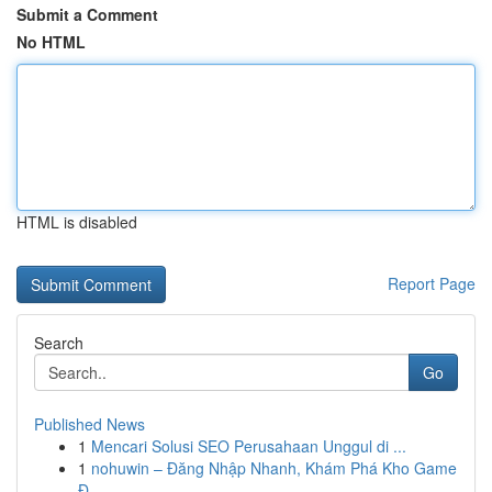
Submit a Comment
No HTML
HTML is disabled
Report Page
Search
Go
Published News
1
Mencari Solusi SEO Perusahaan Unggul di ...
1
nohuwin – Đăng Nhập Nhanh, Khám Phá Kho Game
Đ...