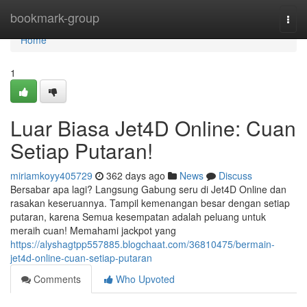
Home
bookmark-group
Togg
navi
Home
1
Luar Biasa Jet4D Online: Cuan
Setiap Putaran!
miriamkoyy405729
362 days ago
News
Discuss
Bersabar apa lagi? Langsung Gabung seru di Jet4D Online dan
rasakan keseruannya. Tampil kemenangan besar dengan setiap
putaran, karena Semua kesempatan adalah peluang untuk
meraih cuan! Memahami jackpot yang
https://alyshagtpp557885.blogchaat.com/36810475/bermain-
jet4d-online-cuan-setiap-putaran
Comments
Who Upvoted