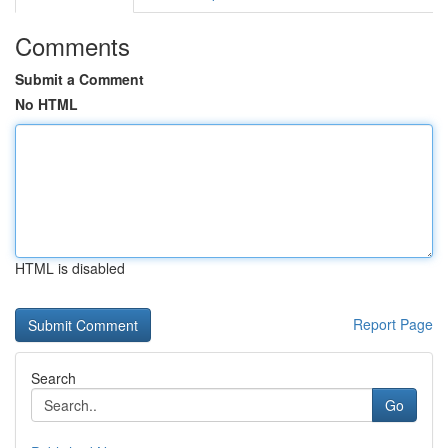
Comments
Submit a Comment
No HTML
HTML is disabled
Report Page
Search
Go