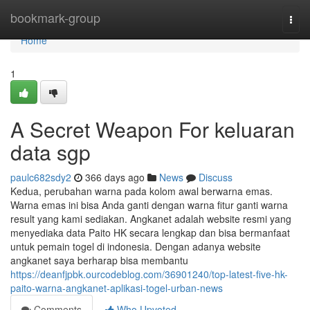
Home
bookmark-group
Togg
navi
Home
1
A Secret Weapon For keluaran
data sgp
paulc682sdy2
366 days ago
News
Discuss
Kedua, perubahan warna pada kolom awal berwarna emas.
Warna emas ini bisa Anda ganti dengan warna fitur ganti warna
result yang kami sediakan. Angkanet adalah website resmi yang
menyediaka data Paito HK secara lengkap dan bisa bermanfaat
untuk pemain togel di indonesia. Dengan adanya website
angkanet saya berharap bisa membantu
https://deanfjpbk.ourcodeblog.com/36901240/top-latest-five-hk-
paito-warna-angkanet-aplikasi-togel-urban-news
Comments
Who Upvoted