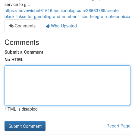
service to g...
https://movewinbet61616.techionblog.com/36663789/create-
black-linkss-for-gambling-and-number-1-seo-telegram-pheonnixxx
Comments
Who Upvoted
Comments
Submit a Comment
No HTML
HTML is disabled
Report Page