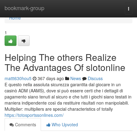
Home
bookmark-group
Togg
navi
Home
1
Helping The others Realize
The Advantages Of slotonline
mattt630hou5
367 days ago
News
Discuss
E questo nella assoluta sicurezza garantita dal giocare in un
casinò ADM (AAMS), dove si può essere certi che i dettagli di
pagamento siano tenuti al sicuro e che tutti i giochi siano testati in
maniera indipendente così da restituire risultati non manipolabili.
Multiplier: multipliers are special characteristics of totally
https://totosportssonlines.com/
Comments
Who Upvoted