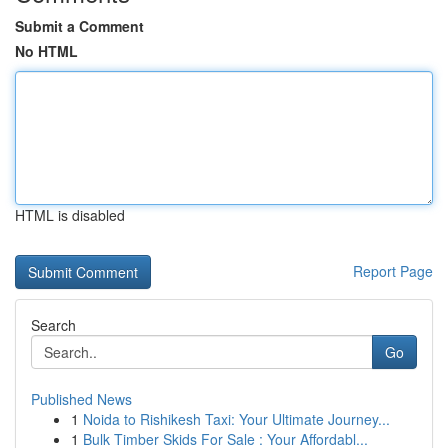
Submit a Comment
No HTML
HTML is disabled
Report Page
Search
Go
Published News
1
Noida to Rishikesh Taxi: Your Ultimate Journey...
1
Bulk Timber Skids For Sale : Your Affordabl...