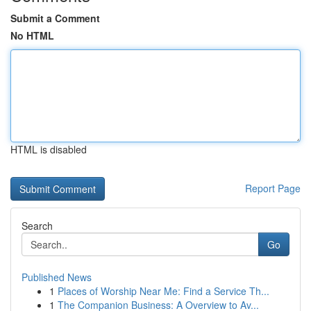
Submit a Comment
No HTML
HTML is disabled
Report Page
Search
Go
Published News
1
Places of Worship Near Me: Find a Service Th...
1
The Companion Business: A Overview to Av...