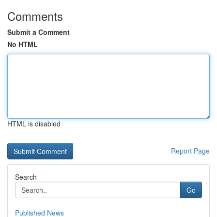
Comments
Submit a Comment
No HTML
HTML is disabled
Report Page
Search
Go
Published News