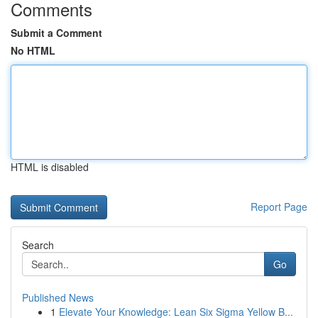
Comments
Submit a Comment
No HTML
HTML is disabled
Report Page
Search
Go
Published News
1
Elevate Your Knowledge: Lean Six Sigma Yellow B...