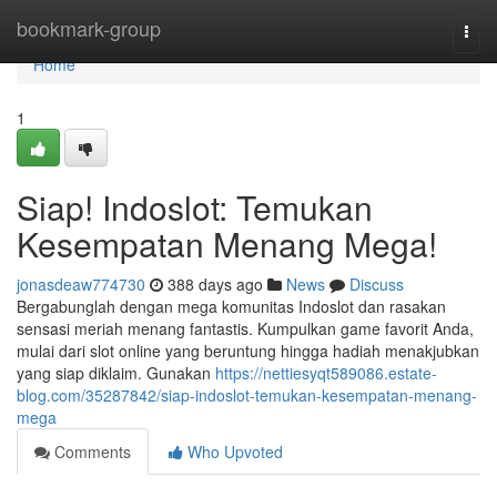
Home
bookmark-group
Togg
navi
Home
1
Siap! Indoslot: Temukan
Kesempatan Menang Mega!
jonasdeaw774730
388 days ago
News
Discuss
Bergabunglah dengan mega komunitas Indoslot dan rasakan
sensasi meriah menang fantastis. Kumpulkan game favorit Anda,
mulai dari slot online yang beruntung hingga hadiah menakjubkan
yang siap diklaim. Gunakan
https://nettiesyqt589086.estate-
blog.com/35287842/siap-indoslot-temukan-kesempatan-menang-
mega
Comments
Who Upvoted