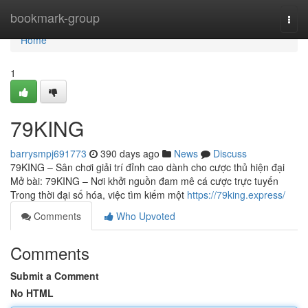
Home
bookmark-group
Togg
navi
Home
1
79KING
barrysmpj691773
390 days ago
News
Discuss
79KING – Sân chơi giải trí đỉnh cao dành cho cược thủ hiện đại
Mở bài: 79KING – Nơi khởi nguồn đam mê cá cược trực tuyến
Trong thời đại số hóa, việc tìm kiếm một
https://79king.express/
Comments
Who Upvoted
Comments
Submit a Comment
No HTML