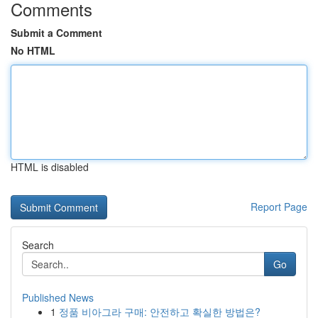
Comments
Submit a Comment
No HTML
HTML is disabled
Report Page
Search
Go
Published News
1
정품 비아그라 구매: 안전하고 확실한 방법은?