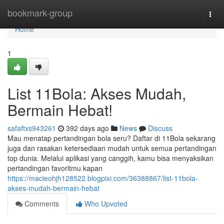
Home
bookmark-group
Togg
navi
Home
1
List 11Bola: Akses Mudah,
Bermain Hebat!
safaftxs943261
392 days ago
News
Discuss
Mau menatap pertandingan bola seru? Daftar di 11Bola sekarang
juga dan rasakan ketersediaan mudah untuk semua pertandingan
top dunia. Melalui aplikasi yang canggih, kamu bisa menyaksikan
pertandingan favoritmu kapan
https://macieohjh128522.blogpixi.com/36388867/list-11bola-
akses-mudah-bermain-hebat
Comments
Who Upvoted