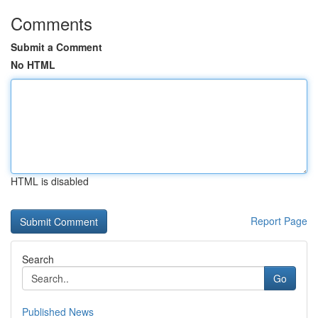
Comments
Submit a Comment
No HTML
HTML is disabled
Report Page
Search
Go
Published News