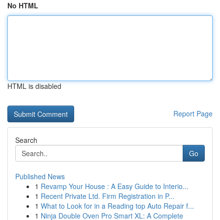
No HTML
HTML is disabled
Report Page
Search
Go
Published News
1
Revamp Your House : A Easy Guide to Interio...
1
Recent Private Ltd. Firm Registration in P...
1
What to Look for in a Reading top Auto Repair f...
1
Ninja Double Oven Pro Smart XL: A Complete