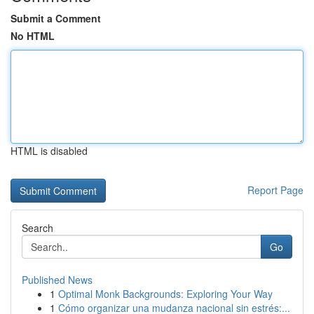
Submit a Comment
No HTML
HTML is disabled
Report Page
Search
Go
Published News
1
Optimal Monk Backgrounds: Exploring Your Way
1
Cómo organizar una mudanza nacional sin estrés:...