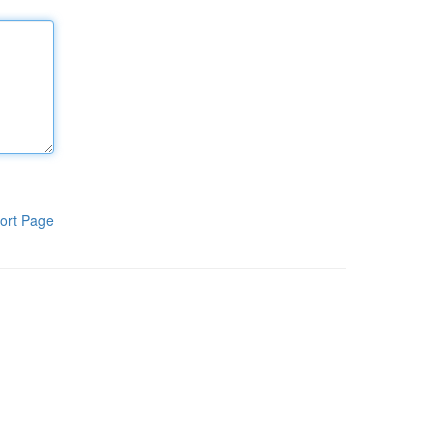
ort Page