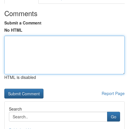
Comments
Submit a Comment
No HTML
HTML is disabled
Report Page
Search
Go