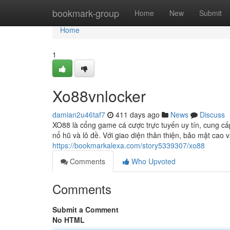
Home
bookmark-group
Home
New
Submit
Home
1
Xo88vnlocker
damian2u46taf7
411 days ago
News
Discuss
XO88 là cổng game cá cược trực tuyến uy tín, cung cấp
nổ hũ và lô đề. Với giao diện thân thiện, bảo mật ca
https://bookmarkalexa.com/story5339307/xo88
Comments
Who Upvoted
Comments
Submit a Comment
No HTML