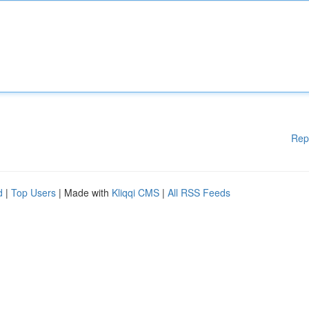
Rep
d
|
Top Users
| Made with
Kliqqi CMS
|
All RSS Feeds