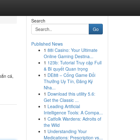
Search
Go
Published News
1
88i Casino: Your Ultimate
Online Gaming Destina...
1
123b: Tutorial Truy cập Full
& Bí quyết Quan trọng
1
DE88 – Cổng Game Đổi
bắn cá,
Thưởng Uy Tín, Đăng Ký
Nha...
1
Download this utility 5.6:
Get the Classic ...
1
Leading Artificial
Intelligence Tools: A Compa...
1
Catfolk Wardens: Adroits of
the Wild
1
Understanding Your
Medications: Prescription vs...