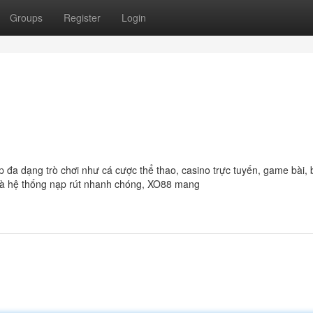
Groups
Register
Login
 đa dạng trò chơi như cá cược thể thao, casino trực tuyến, game bài, 
o và hệ thống nạp rút nhanh chóng, XO88 mang