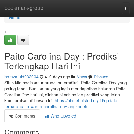
Home
bookmark-group
Togg
navi
Home
1
Paito Carolina Day : Prediksi
Terlengkap Hari Ini
hamzafuld233004
410 days ago
News
Discuss
Situs kita sediakan merupakan prediksi {Paito Carolina Day yang
paling tepat. Buat kamu yang ingin mendapatkan keluaran Paito
Carolina Day hari ini, silakan simak setiap prediksi yang telah
kami uraikan di bawah ini.
https://planetmisteri.my.id/update-
terbaru-paito-warna-carolina-day-angkanet/
Comments
Who Upvoted
Comments