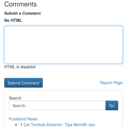
Comments
Submit a Comment
No HTML
HTML is disabled
Report Page
Search
Go
Published News
1
Cat Tembok Eksterior: Tips Memilih dan