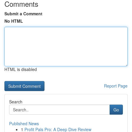
Comments
Submit a Comment
No HTML
HTML is disabled
Report Page
Search
Go
Published News
1
Profit Pals Pro: A Deep Dive Review