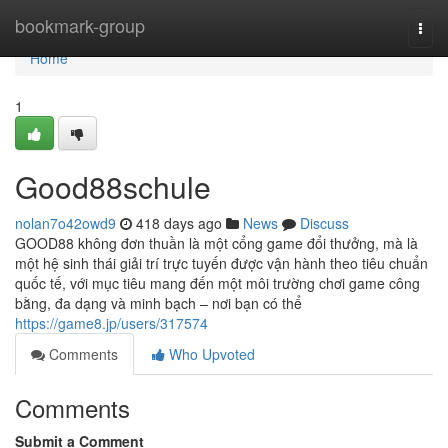
Home
bookmark-group
Togg
navi
Home
1
Good88schule
nolan7o42owd9
418 days ago
News
Discuss
GOOD88 không đơn thuần là một cổng game đổi thưởng, mà là
một hệ sinh thái giải trí trực tuyến được vận hành theo tiêu chuẩn
quốc tế, với mục tiêu mang đến một môi trường chơi game công
bằng, đa dạng và minh bạch – nơi bạn có thể
https://game8.jp/users/317574
Comments
Who Upvoted
Comments
Submit a Comment