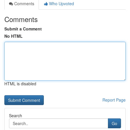
Comments
Who Upvoted
Comments
Submit a Comment
No HTML
HTML is disabled
Report Page
Search
Go