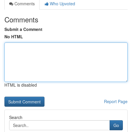
Comments
Who Upvoted
Comments
Submit a Comment
No HTML
HTML is disabled
Report Page
Search
Go