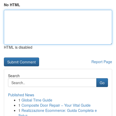
No HTML
HTML is disabled
Report Page
Search
Go
Published News
1
Global Time Guide
1
Composite Door Repair – Your Vital Guide
1
Realizzazione Ecommerce: Guida Completa e
Soluz...