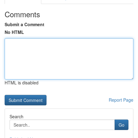
Comments
Submit a Comment
No HTML
HTML is disabled
Report Page
Search
Go