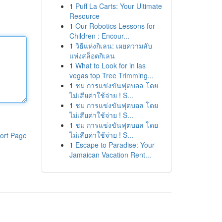
1
Puff La Carts: Your Ultimate
Resource
1
Our Robotics Lessons for
Children : Encour...
1
วิธีแห่งกิเลน: เผยความลับ
แห่งสล็อตกิเลน
1
What to Look for in las
vegas top Tree Trimming...
1
ชม การแข่งขันฟุตบอล โดย
ไม่เสียค่าใช้จ่าย ! S...
1
ชม การแข่งขันฟุตบอล โดย
ไม่เสียค่าใช้จ่าย ! S...
1
ชม การแข่งขันฟุตบอล โดย
ไม่เสียค่าใช้จ่าย ! S...
ort Page
1
Escape to Paradise: Your
Jamaican Vacation Rent...