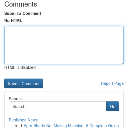
Comments
Submit a Comment
No HTML
HTML is disabled
Report Page
Search
Go
Published News
1
Agro Shade Net Making Machine: A Complete Guide