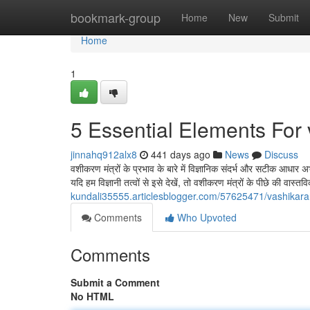
Home
bookmark-group
Home
New
Submit
Home
1
5 Essential Elements For
jinnahq912alx8
441 days ago
News
Discuss
वशीकरण मंत्रों के प्रभाव के बारे में विज्ञानिक संदर्भ और सटीक आधार अ
यदि हम विज्ञानी तत्वों से इसे देखें, तो वशीकरण मंत्रों के पीछे की वास
kundali35555.articlesblogger.com/57625471/vashikar
Comments
Who Upvoted
Comments
Submit a Comment
No HTML