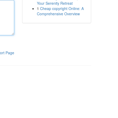
Your Serenity Retreat
1
Cheap copyright Online: A
Comprehensive Overview
ort Page