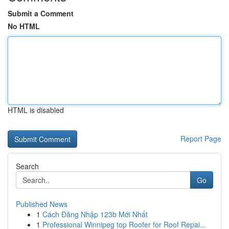
Submit a Comment
No HTML
HTML is disabled
Report Page
Search
Go
Published News
1
Cách Đăng Nhập 123b Mới Nhất
1
Professional Winnipeg top Roofer for Roof Repai...